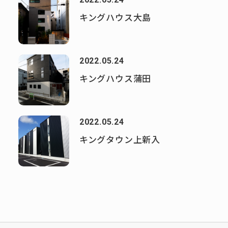
キングハウス大島
2022.05.24
キングハウス蒲田
2022.05.24
キングタウン上新入