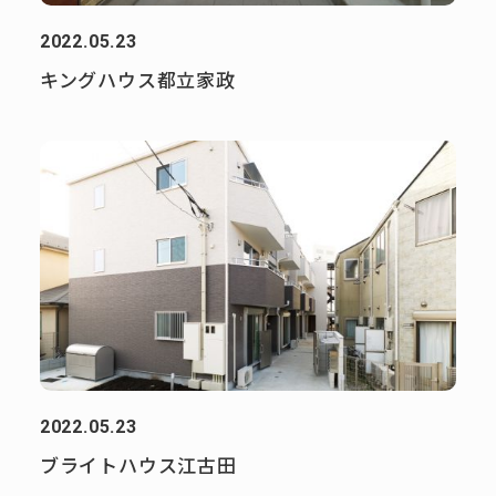
2022.05.23
キングハウス都立家政
2022.05.23
ブライトハウス江古田