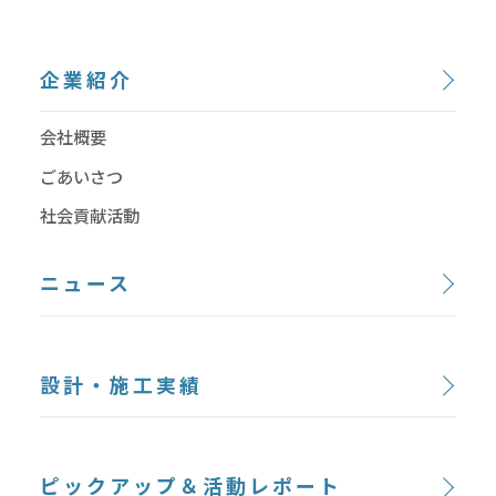
企業紹介
会社概要
ごあいさつ
社会貢献活動
ニュース
設計・施工実績
ピックアップ＆活動レポート