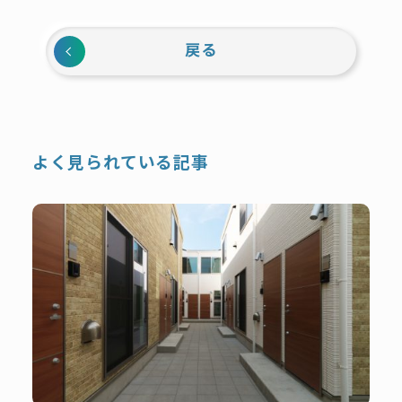
戻る
よく見られている記事