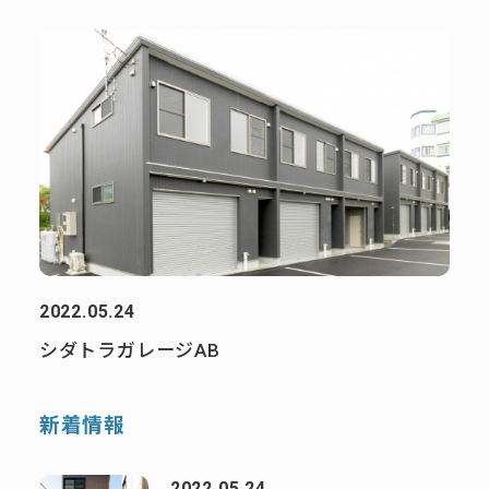
2022.05.24
シダトラガレージAB
新着情報
2022.05.24