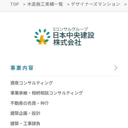
TOP
>
木造施工実績一覧
>
デザイナーズマンション
事業内容
資産コンサルティング
事業承継・相続相談コンサルティング
不動産の売買・仲介
建築企画・設計
建築・工事請負