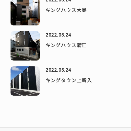
キングハウス大島
2022.05.24
キングハウス蒲田
2022.05.24
キングタウン上新入