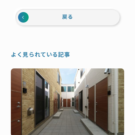
戻る
よく見られている記事