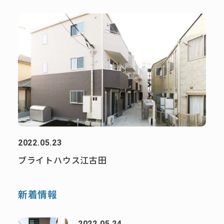
2022.05.23
ブライトハウス江古田
新着情報
2022.05.24