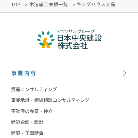
TOP
>
木造施工実績一覧
>
キングハウス大島
事業内容
資産コンサルティング
事業承継・相続相談コンサルティング
不動産の売買・仲介
建築企画・設計
建築・工事請負