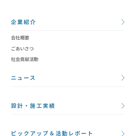
企業紹介
会社概要
ごあいさつ
社会貢献活動
ニュース
設計・施工実績
ピックアップ＆活動レポート