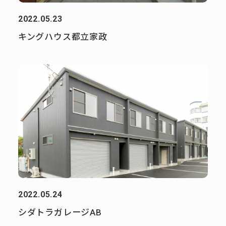
2022.05.23
キングハウス都立家政
2022.05.24
シダトラガレージAB